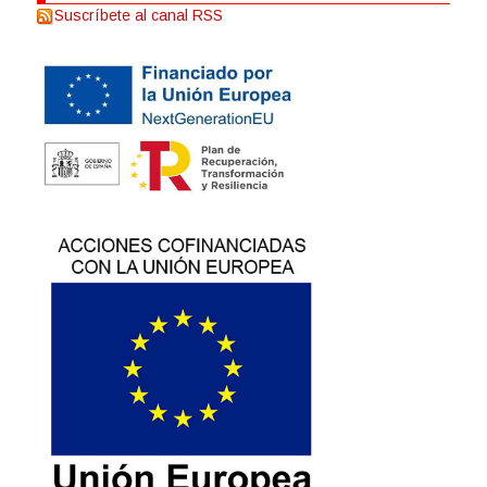
Suscríbete al canal RSS