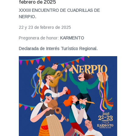
febrero de 2025
XXXIII ENCUENTRO DE CUADRILLAS DE
NERPIO.
22 y 23 de febrero de 2025
Pregonera de honor:
KARMENTO
Declarada de Interés Turístico Regional.