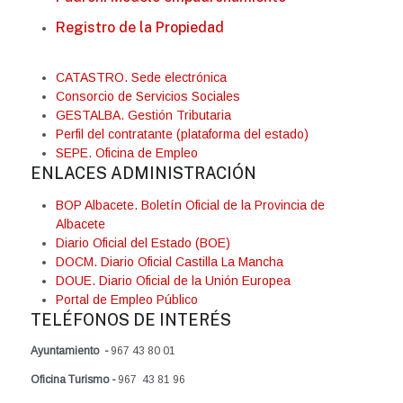
Registro de la Propiedad
CATASTRO. Sede electrónica
Consorcio de Servicios Sociales
GESTALBA. Gestión Tributaria
Perfil del contratante (plataforma del estado)
SEPE. Oficina de Empleo
ENLACES ADMINISTRACIÓN
BOP Albacete. Boletín Oficial de la Provincia de
Albacete
Diario Oficial del Estado (BOE)
DOCM. Diario Oficial Castilla La Mancha
DOUE. Diario Oficial de la Unión Europea
Portal de Empleo Público
TELÉFONOS DE INTERÉS
Ayuntamiento -
967 43 80 01
Oficina Turismo -
967 43 81 96