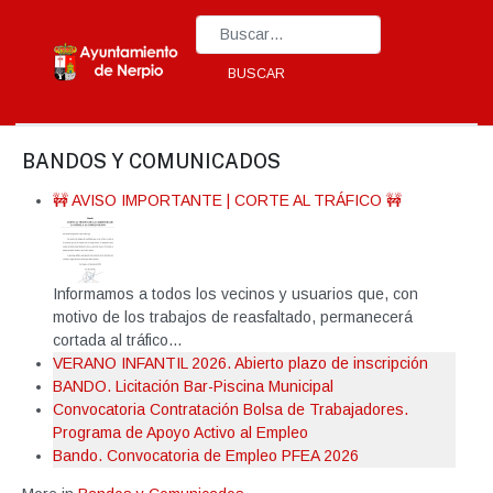
Type 2 or more characters for results.
BUSCAR
BANDOS Y COMUNICADOS
🚧 AVISO IMPORTANTE | CORTE AL TRÁFICO 🚧
Informamos a todos los vecinos y usuarios que, con
motivo de los trabajos de reasfaltado, permanecerá
cortada al tráfico...
VERANO INFANTIL 2026. Abierto plazo de inscripción
BANDO. Licitación Bar-Piscina Municipal
Convocatoria Contratación Bolsa de Trabajadores.
Programa de Apoyo Activo al Empleo
Bando. Convocatoria de Empleo PFEA 2026