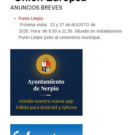
ANUNCIOS BREVES
Punto Limpio
Próxima visita: 13 y 27 de AGOSTO de
2026. Hora: de 9:30 a 11:30. Situado en Instalaciones
Punto Limpio junto al cementerio municipal.