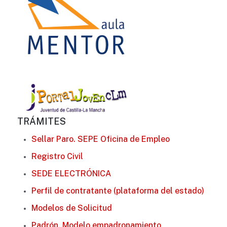
TRÁMITES
Sellar Paro. SEPE Oficina de Empleo
Registro Civil
SEDE ELECTRÓNICA
Perfil de contratante (plataforma del estado)
Modelos de Solicitud
Padrón. Modelo empadronamiento