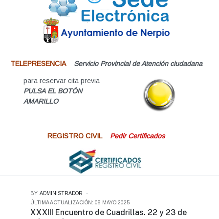
TELEPRESENCIA
Servicio Provincial de Atención ciudadana
para reservar cita previa
PULSA EL BOTÓN
AMARILLO
REGISTRO CIVIL
Pedir Certificados
BY
ADMINISTRADOR
ÚLTIMA ACTUALIZACIÓN: 08 MAYO 2025
XXXIII Encuentro de Cuadrillas. 22 y 23 de