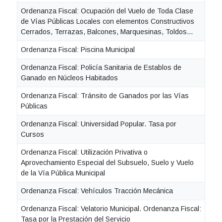
Ordenanza Fiscal: Ocupación del Vuelo de Toda Clase
de Vías Públicas Locales con elementos Constructivos
Cerrados, Terrazas, Balcones, Marquesinas, Toldos...
Ordenanza Fiscal: Piscina Municipal
Ordenanza Fiscal: Policía Sanitaria de Establos de
Ganado en Núcleos Habitados
Ordenanza Fiscal: Tránsito de Ganados por las Vías
Públicas
Ordenanza Fiscal: Universidad Popular. Tasa por
Cursos
Ordenanza Fiscal: Utilización Privativa o
Aprovechamiento Especial del Subsuelo, Suelo y Vuelo
de la Vía Pública Municipal
Ordenanza Fiscal: Vehículos Tracción Mecánica
Ordenanza Fiscal: Velatorio Municipal. Ordenanza Fiscal:
Tasa por la Prestación del Servicio