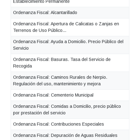
Establecimiento Permanente
Ordenanza Fiscal: Alcantarillado
Ordenanza Fiscal: Apertura de Calicatas o Zanjas en
Terrenos de Uso Público...
Ordenanza Fiscal: Ayuda a Domicilio. Precio Público del
Servicio
Ordenanza Fiscal: Basuras. Tasa del Servicio de
Recogida
Ordenanza Fiscal: Caminos Rurales de Nerpio.
Regulación del uso, mantenimiento y mejora
Ordenanza Fiscal: Cementerio Municipal
Ordenanza Fiscal: Comidas a Domicilio, precio público
por prestación del servicio
Ordenanza Fiscal: Contribuciones Especiales
Ordenanza Fiscal: Depuración de Aguas Residuales