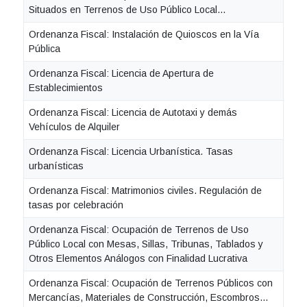
Situados en Terrenos de Uso Público Local...
Ordenanza Fiscal: Instalación de Quioscos en la Vía
Pública
Ordenanza Fiscal: Licencia de Apertura de
Establecimientos
Ordenanza Fiscal: Licencia de Autotaxi y demás
Vehículos de Alquiler
Ordenanza Fiscal: Licencia Urbanística. Tasas
urbanísticas
Ordenanza Fiscal: Matrimonios civiles. Regulación de
tasas por celebración
Ordenanza Fiscal: Ocupación de Terrenos de Uso
Público Local con Mesas, Sillas, Tribunas, Tablados y
Otros Elementos Análogos con Finalidad Lucrativa
Ordenanza Fiscal: Ocupación de Terrenos Públicos con
Mercancías, Materiales de Construcción, Escombros...