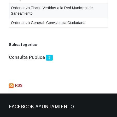
Ordenanza Fiscal: Vertidos a la Red Municipal de
Saneamiento
Ordenanza General: Convivencia Ciudadana
Subcategorías
Consulta Pública
3
RSS
FACEBOOK AYUNTAMIENTO