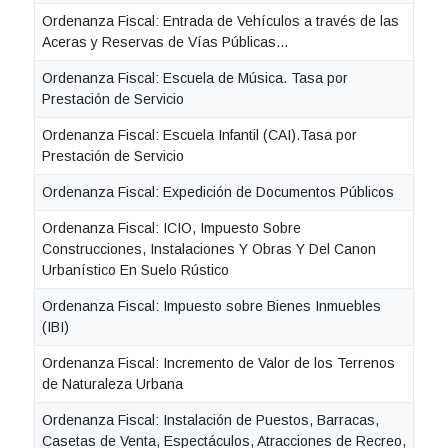
Ordenanza Fiscal: Entrada de Vehículos a través de las
Aceras y Reservas de Vías Públicas...
Ordenanza Fiscal: Escuela de Música. Tasa por
Prestación de Servicio
Ordenanza Fiscal: Escuela Infantil (CAI).Tasa por
Prestación de Servicio
Ordenanza Fiscal: Expedición de Documentos Públicos
Ordenanza Fiscal: ICIO, Impuesto Sobre
Construcciones, Instalaciones Y Obras Y Del Canon
Urbanístico En Suelo Rústico
Ordenanza Fiscal: Impuesto sobre Bienes Inmuebles
(IBI)
Ordenanza Fiscal: Incremento de Valor de los Terrenos
de Naturaleza Urbana
Ordenanza Fiscal: Instalación de Puestos, Barracas,
Casetas de Venta, Espectáculos, Atracciones de Recreo,