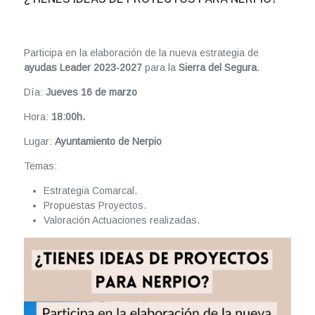
Participa en la elaboración de la nueva estrategia de
ayudas Leader 2023-2027
para la
Sierra del Segura
.
Día:
Jueves 16 de marzo
Hora:
18:00h.
Lugar:
Ayuntamiento de Nerpio
Temas:
Estrategia Comarcal.
Propuestas Proyectos.
Valoración Actuaciones realizadas.