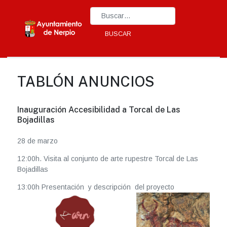
Type 2 or more characters for results.
BUSCAR
TABLÓN ANUNCIOS
Inauguración Accesibilidad a Torcal de Las
Bojadillas
28 de marzo
12:00h. Visita al conjunto de arte rupestre Torcal de Las
Bojadillas
13:00h Presentación y descripción del proyecto