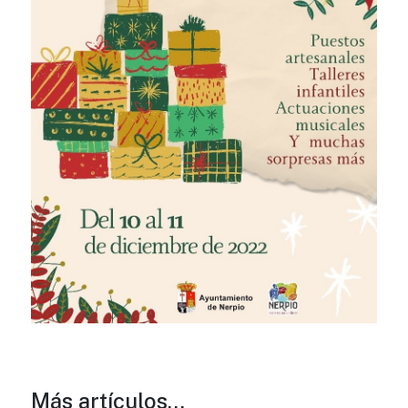
Más artículos…