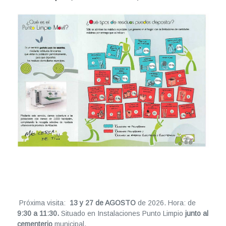
Próxima visita:
13 y 27 de AGOSTO
de 2026. Hora: de
9:30 a 11:30.
Situado en Instalaciones Punto Limpio
junto al
cementerio
municipal.