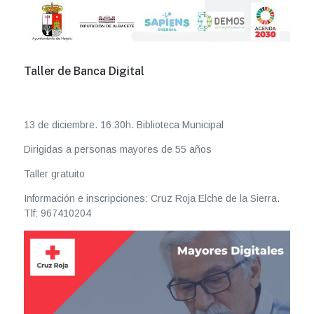
Taller de Banca Digital
13 de diciembre. 16:30h. Biblioteca Municipal
Dirigidas a personas mayores de 55 años
Taller gratuito
Información e inscripciones: Cruz Roja Elche de la Sierra.
Tlf: 967410204