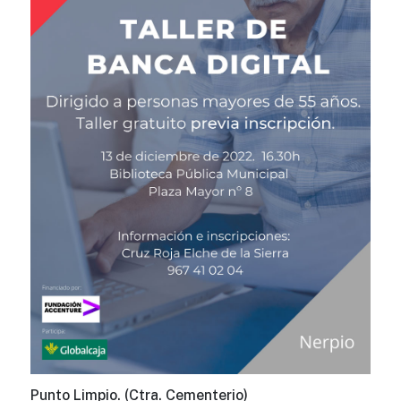
Punto Limpio. (Ctra. Cementerio)