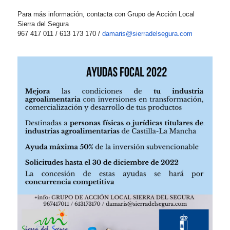
Para más información, contacta con Grupo de Acción Local
Sierra del Segura
967 417 011 / 613 173 170 /
damaris@sierradelsegura.com