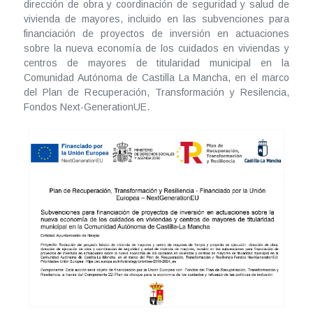
dirección de obra y coordinación de seguridad y salud de
vivienda de mayores, incluido en las subvenciones para
financiación de proyectos de inversión en actuaciones
sobre la nueva economía de los cuidados en viviendas y
centros de mayores de titularidad municipal en la
Comunidad Autónoma de Castilla La Mancha, en el marco
del Plan de Recuperación, Transformación y Resilencia,
Fondos Next-GenerationUE.