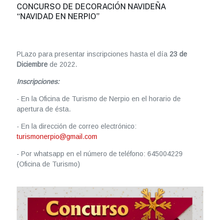
CONCURSO DE DECORACIÓN NAVIDEÑA
“NAVIDAD EN NERPIO”
PLazo para presentar inscripciones hasta el día
23 de
Diciembre
de 2022.
Inscripciones:
- En la Oficina de Turismo de Nerpio en el horario de
apertura de ésta.
- En la dirección de correo electrónico:
turismonerpio@gmail.com
- Por whatsapp en el número de teléfono: 645004229
(Oficina de Turismo)