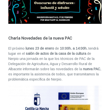
Charla Novedades de la nueva PAC
El próximo
lunes 23 de enero
de
10:00h. a 14:00h.
tendrá
lugar en el
salón de actos de la casa de la cultura
de
Nerpio una jornada en la que los técnicos de PAC de la
Delegación de Agricultura, Agua y Desarrollo Rural de
Albacete informarán sobre las novedades de la
nueva PAC
,
es importante la asistencia de todos, que transmitamos la
problemática específica de Nerpio.