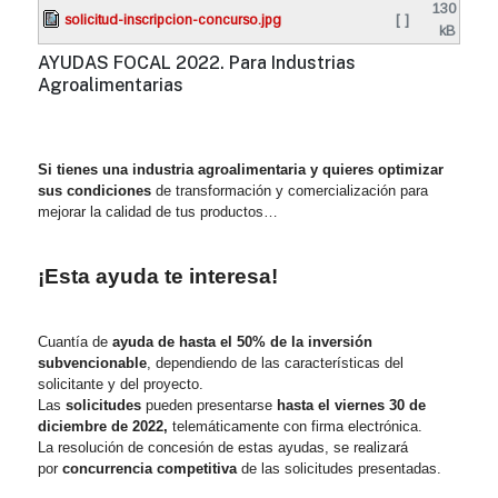
130
solicitud-inscripcion-concurso.jpg
[ ]
kB
AYUDAS FOCAL 2022. Para Industrias
Agroalimentarias
Si tienes una industria agroalimentaria y quieres optimizar
sus condiciones
de transformación y comercialización para
mejorar la calidad de tus productos…
¡Esta ayuda te interesa!
Cuantía de
ayuda de hasta el 50% de la inversión
subvencionable
, dependiendo de las características del
solicitante y del proyecto.
Las
solicitudes
pueden presentarse
hasta el viernes 30 de
diciembre de 2022,
telemáticamente con firma electrónica.
La resolución de concesión de estas ayudas, se realizará
por
concurrencia competitiva
de las solicitudes presentadas.