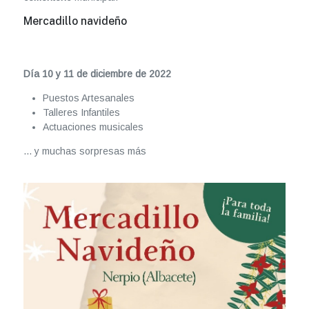
Mercadillo navideño
Día 10 y 11 de diciembre de 2022
Puestos Artesanales
Talleres Infantiles
Actuaciones musicales
... y muchas sorpresas más