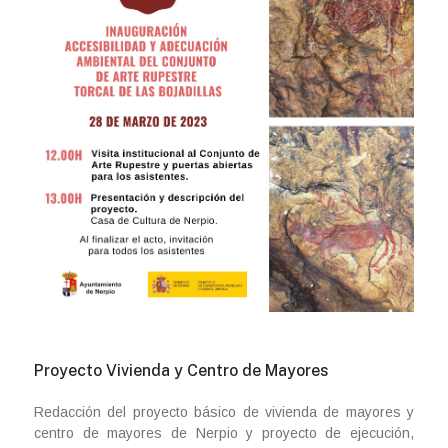
Proyecto Vivienda y Centro de Mayores
Redacción del proyecto básico de vivienda de mayores y
centro de mayores de Nerpio y proyecto de ejecución,