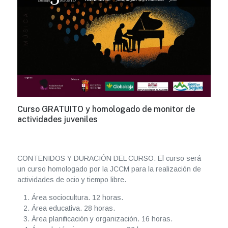
Curso GRATUITO y homologado de monitor de
actividades juveniles
CONTENIDOS Y DURACIÓN DEL CURSO. El curso será
un curso homologado por la JCCM para la realización de
actividades de ocio y tiempo libre.
Área sociocultura. 12 horas.
Área educativa. 28 horas.
Área planificación y organización. 16 horas.