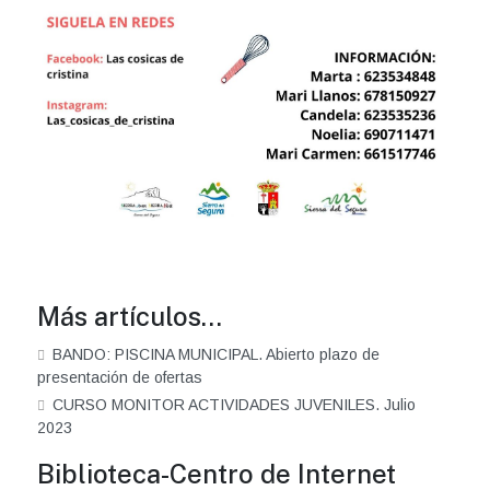
Más artículos…
BANDO: PISCINA MUNICIPAL. Abierto plazo de
presentación de ofertas
CURSO MONITOR ACTIVIDADES JUVENILES. Julio
2023
Biblioteca-Centro de Internet