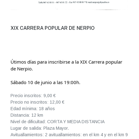
XIX CARRERA POPULAR DE NERPIO
Útimos días para inscribirse a la XIX Carrera popular 
de Nerpio.
Sábado 10 de junio a las 19:00h.
Precio inscritos: 9,00 €
Precio no inscritos: 12,00 €
Edad mínima: 18 años
Distancia: 12 km
Nivel de dificultad: CORTA Y MEDIA DISTANCIA
Lugar de salida: Plaza Mayor.
Avituallamientos: 2 avituallamientos: en el km 4 y en el km 9