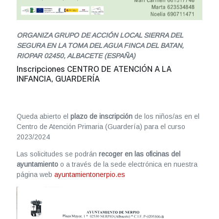
ORGANIZA GRUPO DE ACCIÓN LOCAL SIERRA DEL
SEGURA EN LA TOMA DEL AGUA FINCA DEL BATAN,
RIOPAR 02450, ALBACETE (ESPAÑA)
Inscripciones CENTRO DE ATENCIÓN A LA
INFANCIA, GUARDERÍA
Queda abierto el
plazo de inscripción
de los niños/as en el
Centro de Atención Primaria (Guardería) para el curso
2023/2024
Las solicitudes se podrán
recoger en las oficinas del
ayuntamiento
o a través de la sede electrónica en nuestra
página web
ayuntamientonerpio.es