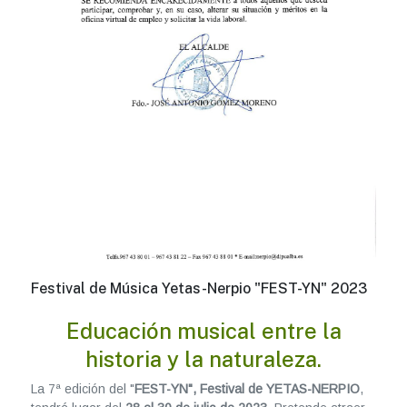
Festival de Música Yetas-Nerpio "FEST-YN" 2023
Educación musical entre la
historia y la naturaleza.
La 7ª edición del "
FEST-YN", Festival de YETAS-NERPIO
,