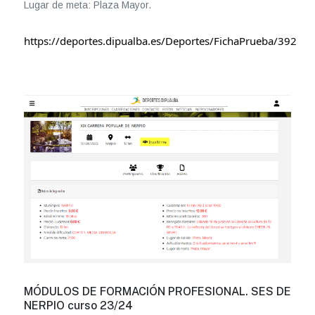
Lugar de meta: Plaza Mayor.
https://deportes.dipualba.es/Deportes/FichaPrueba/392
MÓDULOS DE FORMACIÓN PROFESIONAL. SES DE
NERPIO curso 23/24