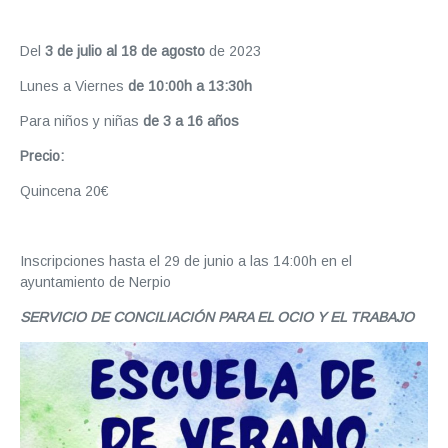
Del
3 de julio al 18 de agosto
de 2023
Lunes a Viernes
de 10:00h a 13:30h
Para niños y niñas
de 3 a 16 años
Precio:
Quincena 20€
Inscripciones hasta el 29 de junio a las 14:00h en el
ayuntamiento de Nerpio
SERVICIO DE CONCILIACIÓN PARA EL OCIO Y EL TRABAJO