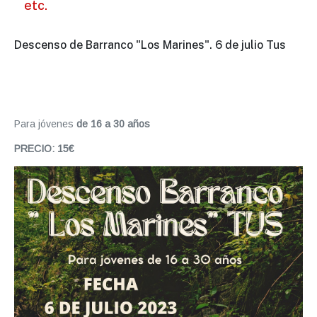
etc.
Descenso de Barranco "Los Marines". 6 de julio Tus
Para jóvenes
de 16 a 30 años
PRECIO: 15€