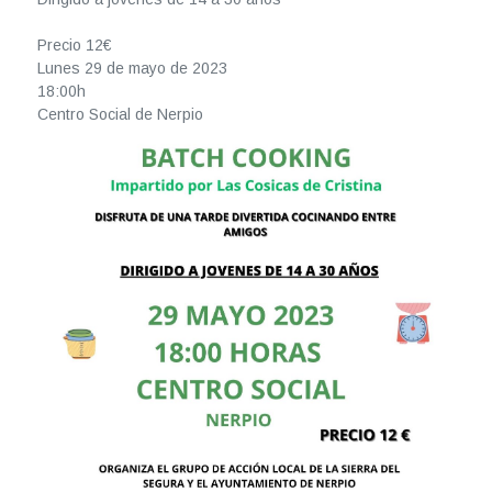
Precio 12€
Lunes 29 de mayo de 2023
18:00h
Centro Social de Nerpio