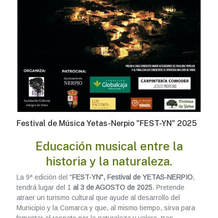
Festival de Música Yetas-Nerpio "FEST-YN" 2025
Educación musical entre la
historia y la naturaleza.
La 9ª edición del "
FEST-YN", Festival de YETAS-NERPIO
,
tendrá lugar del 1
al 3 de AGOSTO de 2025
. Pretende
atraer un turismo cultural que ayude al desarrollo del
Municipio y la Comarca y que, al mismo tiempo, sirva para