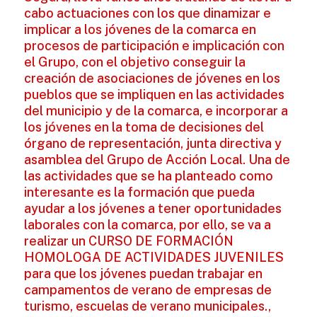
cabo actuaciones con los que dinamizar e
implicar a los jóvenes de la comarca en
procesos de participación e implicación con
el Grupo, con el objetivo conseguir la
creación de asociaciones de jóvenes en los
pueblos que se impliquen en las actividades
del municipio y de la comarca, e incorporar a
los jóvenes en la toma de decisiones del
órgano de representación, junta directiva y
asamblea del Grupo de Acción Local. Una de
las actividades que se ha planteado como
interesante es la formación que pueda
ayudar a los jóvenes a tener oportunidades
laborales con la comarca, por ello, se va a
realizar un CURSO DE FORMACIÓN
HOMOLOGA DE ACTIVIDADES JUVENILES
para que los jóvenes puedan trabajar en
campamentos de verano de empresas de
turismo, escuelas de verano municipales.,