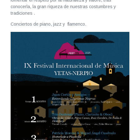
fomentar el respeto por la naturaleza y valore, tras
conocerla, la gran riqueza de nuestras costumbres y
tradiciones .
Conciertos de piano, jazz y flamenco.