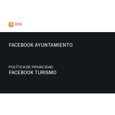
RSS
FACEBOOK AYUNTAMIENTO
POLÍTICA DE PRIVACIDAD
FACEBOOK TURISMO