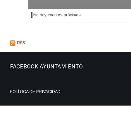
No hay eventos próximos
RSS
FACEBOOK AYUNTAMIENTO
POLÍTICA DE PRIVACIDAD