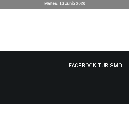
Martes, 16 Junio 2026
FACEBOOK TURISMO