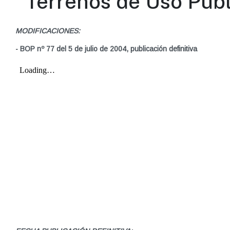
Terrenos de Uso Públi
MODIFICACIONES:
- BOP nº 77 del 5 de julio de 2004, publicación definitiva