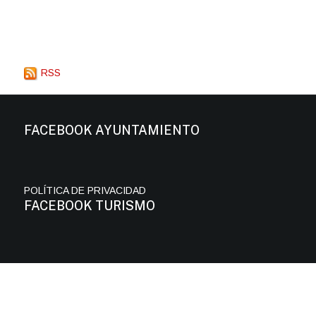
RSS
FACEBOOK AYUNTAMIENTO
POLÍTICA DE PRIVACIDAD
FACEBOOK TURISMO