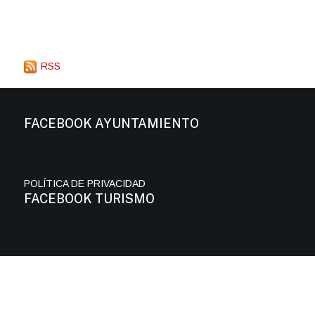
RSS
FACEBOOK AYUNTAMIENTO
POLÍTICA DE PRIVACIDAD
FACEBOOK TURISMO