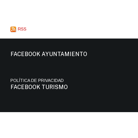
RSS
FACEBOOK AYUNTAMIENTO
POLÍTICA DE PRIVACIDAD
FACEBOOK TURISMO