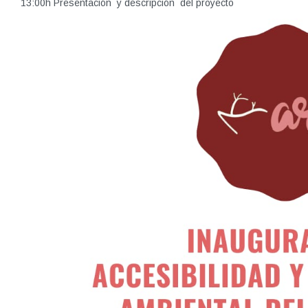
13:00h Presentación y descripción del proyecto