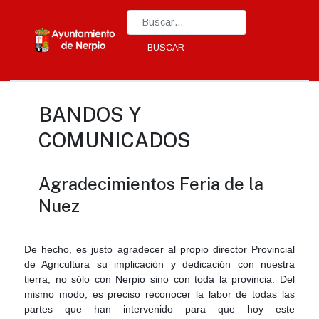
Type 2 or more characters for results.
BUSCAR
BANDOS Y
COMUNICADOS
Agradecimientos Feria de la
Nuez
De h
echo, es justo agradecer al propio director Provincial
de Agricultura su implicación y dedicación con nuestra
tierra, no sólo con Nerpio sino con toda la provincia. Del
mismo modo, es preciso reconocer la labor de todas las
partes que han intervenido para que hoy este