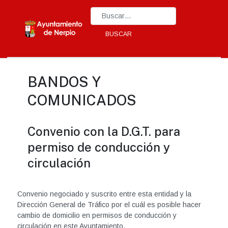
Type 2 or more characters for results.
BUSCAR
BANDOS Y
COMUNICADOS
Convenio con la D.G.T. para
permiso de conducción y
circulación
Convenio negociado y suscrito entre esta entidad y la
Dirección General de Tráfico por el cuál es posible hacer
cambio de domicilio en permisos de conducción y
circulación en este Ayuntamiento.