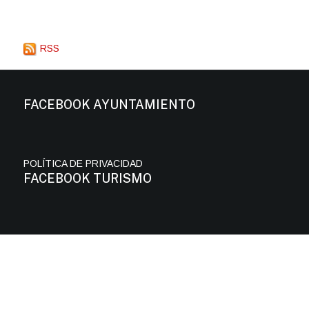
RSS
FACEBOOK AYUNTAMIENTO
POLÍTICA DE PRIVACIDAD
FACEBOOK TURISMO