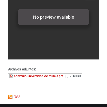
Archivos adjuntos:
convenio universidad de murcia.pdf
[ ]
2068 kB
RSS