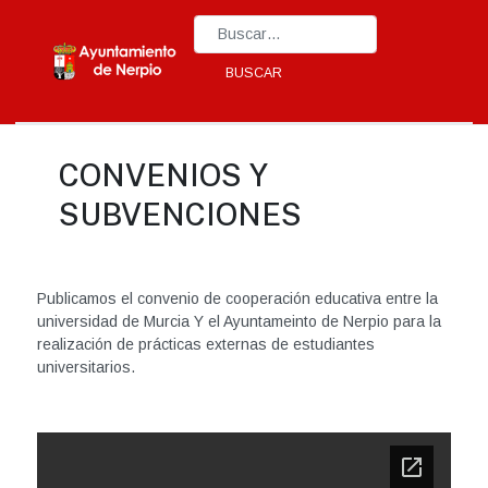
Type 2 or more characters for results.
BUSCAR
CONVENIOS Y
SUBVENCIONES
Publicamos el convenio de cooperación educativa entre la
universidad de Murcia Y el Ayuntameinto de Nerpio para la
realización de prácticas externas de estudiantes
universitarios.