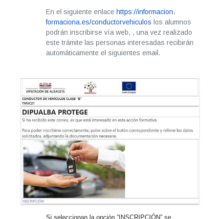
En el siguiente enlace
https://informacion.
formaciona.es/
conductorvehiculos
los alumnos
podrán inscribirse vía web, , una vez realizado
este trámite las personas interesadas recibirán
automáticamente el siguientes email.
Si seleccionan la opción “INSCRIPCIÓ
N” se