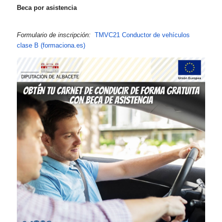
Beca por asistencia
Formulario de inscripción:
TMVC21 Conductor de vehículos
clase B (formaciona.es)