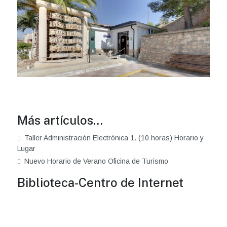
Más artículos…
Taller Administración Electrónica 1. (10 horas) Horario y
Lugar
Nuevo Horario de Verano Oficina de Turismo
Biblioteca-Centro de Internet