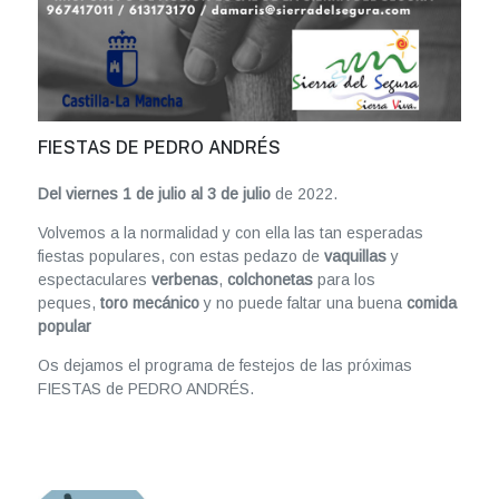
FIESTAS DE PEDRO ANDRÉS
Del viernes 1 de julio al 3 de julio
de 2022.
Volvemos a la normalidad y con ella las tan esperadas
fiestas populares, con estas pedazo de
vaquillas
y
espectaculares
verbenas
,
colchonetas
para los
peques,
toro mecánico
y no puede faltar una buena
comida
popular
Os dejamos el programa de festejos de las próximas
FIESTAS de PEDRO ANDRÉS.