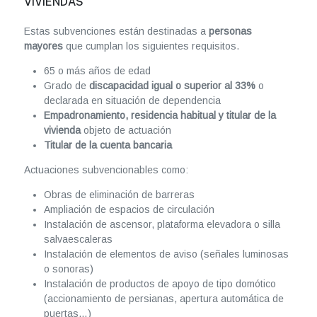
VIVIENDAS
Estas subvenciones están destinadas a
personas
mayores
que cumplan los siguientes requisitos.
65 o más años de edad
Grado de
discapacidad igual o superior al 33%
o
declarada en situación de dependencia
Empadronamiento, residencia habitual y titular de la
vivienda
objeto de actuación
Titular de la cuenta bancaria
Actuaciones subvencionables como:
Obras de eliminación de barreras
Ampliación de espacios de circulación
Instalación de ascensor, plataforma elevadora o silla
salvaescaleras
Instalación de elementos de aviso (señales luminosas
o sonoras)
Instalación de productos de apoyo de tipo domótico
(accionamiento de persianas, apertura automática de
puertas…)