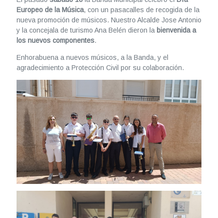
Europeo de la Música
, con un pasacalles de recogida de la
nueva promoción de músicos. Nuestro Alcalde Jose Antonio
y la concejala de turismo Ana Belén dieron la
bienvenida a
los nuevos componentes
.
Enhorabuena a nuevos músicos, a la Banda, y el
agradecimiento a Protección Civil por su colaboración.