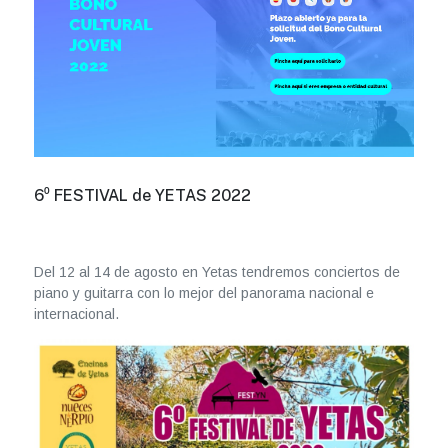
6⁰ FESTIVAL de YETAS 2022
Del 12 al 14 de agosto en Yetas tendremos conciertos de
piano y guitarra con lo mejor del panorama nacional e
internacional.