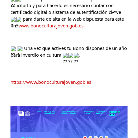
solicitarlo y para hacerlo es necesario contar con 
certificado digital o sistema de autentificación cl@ve 
 para darte de alta en la web dispuesta para este 
fin: 
www.bonoculturajoven.gob.es
.
 Una vez que actives tu 
Bono
 dispones de un año 
para invertilo en 
cultura
.
https://www.bonoculturajoven.gob.es