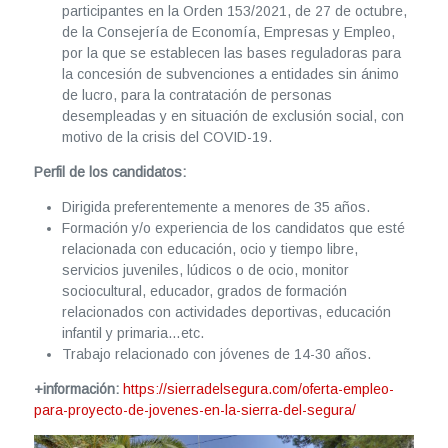
participantes en la Orden 153/2021, de 27 de octubre,
de la Consejería de Economía, Empresas y Empleo,
por la que se establecen las bases reguladoras para
la concesión de subvenciones a entidades sin ánimo
de lucro, para la contratación de personas
desempleadas y en situación de exclusión social, con
motivo de la crisis del COVID-19.
Perfil de los candidatos:
Dirigida preferentemente a menores de 35 años.
Formación y/o experiencia de los candidatos que esté
relacionada con educación, ocio y tiempo libre,
servicios juveniles, lúdicos o de ocio, monitor
sociocultural, educador, grados de formación
relacionados con actividades deportivas, educación
infantil y primaria…etc.
Trabajo relacionado con jóvenes de 14-30 años.
+información:
https://sierradelsegura.com/oferta-empleo-
para-proyecto-de-jovenes-en-la-sierra-del-segura/