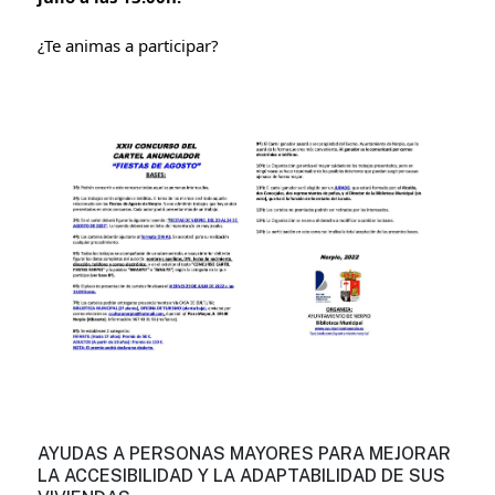
¿Te animas a participar?
AYUDAS A PERSONAS MAYORES PARA MEJORAR
LA ACCESIBILIDAD Y LA ADAPTABILIDAD DE SUS