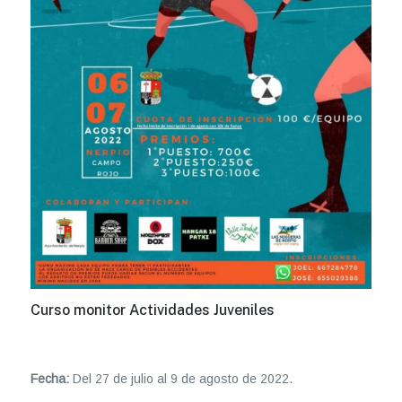
Curso monitor Actividades Juveniles
Fecha:
Del 27 de julio al 9 de agosto de 2022.