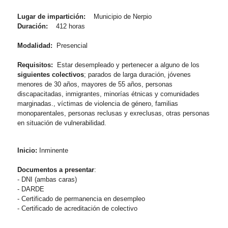
Lugar de impartición:
Municipio de Nerpio
Duración:
412 horas
Modalidad:
Presencial
Requisitos:
Estar desempleado y pertenecer a alguno de los
siguientes colectivos
; parados de larga duración, jóvenes
menores de 30 años, mayores de 55 años, personas
discapacitadas, inmigrantes, minorías étnicas y comunidades
marginadas., víctimas de violencia de género, familias
monoparentales, personas reclusas y exreclusas, otras personas
en situación de vulnerabilidad.
Inicio:
Inminente
Documentos a presentar
:
- DNI (ambas caras)
- DARDE
- Certificado de permanencia en desempleo
- Certificado de acreditación de colectivo