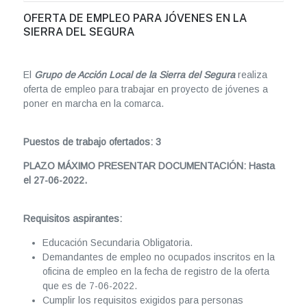
OFERTA DE EMPLEO PARA JÓVENES EN LA
SIERRA DEL SEGURA
El
Grupo de Acción Local de la Sierra del Segura
realiza
oferta de empleo para trabajar en proyecto de jóvenes a
poner en marcha en la comarca.
Puestos de trabajo ofertados: 3
PLAZO MÁXIMO PRESENTAR DOCUMENTACIÓN: Hasta
el 27-06-2022.
Requisitos aspirantes:
Educación Secundaria Obligatoria.
Demandantes de empleo no ocupados inscritos en la
oficina de empleo en la fecha de registro de la oferta
que es de 7-06-2022.
Cumplir los requisitos exigidos para personas