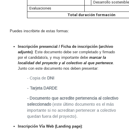
Desarrollo sostenibl
Evaluaciones
Total duración formación
Puedes inscribirte de estas formas:
Inscripción presencial / Ficha de inscripción (archivo
adjunto)
: Este documento debe ser completado y firmado
por el candidato/a, y muy importante debe
marcar la
localidad del proyecto y al colectivo al que pertenece
.
Junto con este documento nos deben presentar:
- Copia de
DNI
- Tarjeta DARDE
- Documento que acredite pertenencia al colectivo
seleccionado
(este último documento es el más
importante si no acreditan pertenecer a colectivo
quedan fuera del proyecto).
Inscripción Vía Web (Landing page)
: