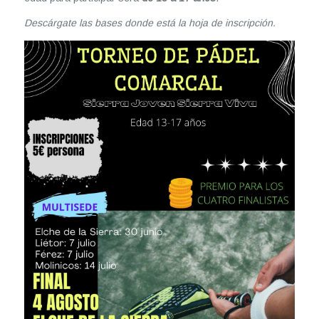
Descárgate las bases donde está la hoja de inscripción.