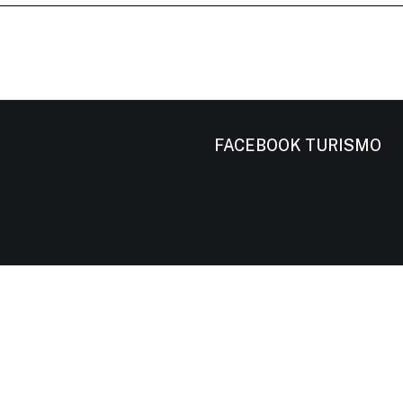
FACEBOOK TURISMO