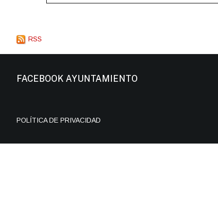
RSS
FACEBOOK AYUNTAMIENTO
POLÍTICA DE PRIVACIDAD